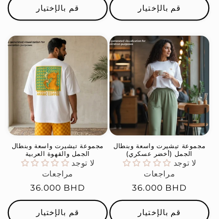
قم بالإختيار
قم بالإختيار
مجموعة تيشيرت واسعة وبنطال
مجموعة تيشيرت واسعة وبنطال
الجمل (أخضر عسكري)
الجمل والقهوة العربية
لا توجد
لا توجد
مراجعات
مراجعات
السعر
36.000 BHD
السعر
36.000 BHD
العادي
العادي
قم بالإختيار
قم بالإختيار