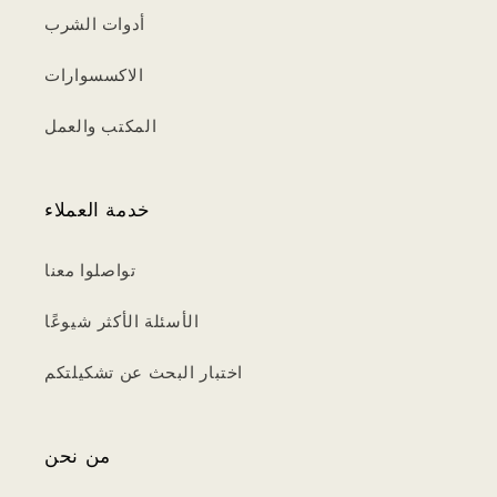
أدوات الشرب
الاكسسوارات
المكتب والعمل
خدمة العملاء
تواصلوا معنا
الأسئلة الأكثر شيوعًا
اختبار البحث عن تشكيلتكم
من نحن