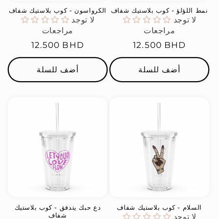
نمط اللؤلؤ - كوب بلاستيك شفاف
الكرواسون - كوب بلاستيك شفاف
لا توجد
لا توجد
مراجعات
مراجعات
السعر
12.500 BHD
السعر
12.500 BHD
العادي
العادي
أضف للسلة
أضف للسلة
السلام - كوب بلاستيك شفاف
دع حبك يتدفق - كوب بلاستيك
شفاف
لا توجد