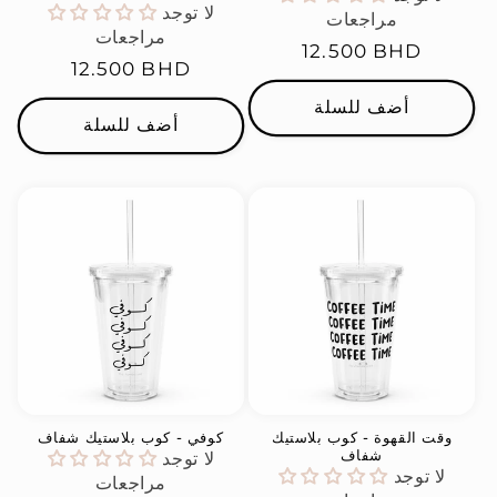
لا توجد
مراجعات
مراجعات
السعر
12.500 BHD
السعر
12.500 BHD
العادي
العادي
أضف للسلة
أضف للسلة
وقت القهوة - كوب بلاستيك
كوفي - كوب بلاستيك شفاف
شفاف
لا توجد
لا توجد
مراجعات