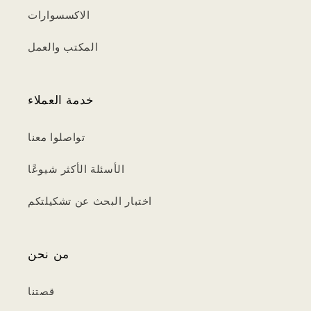
الاكسسوارات
المكتب والعمل
خدمة العملاء
تواصلوا معنا
الأسئلة الأكثر شيوعًا
اختبار البحث عن تشكيلتكم
من نحن
قصتنا