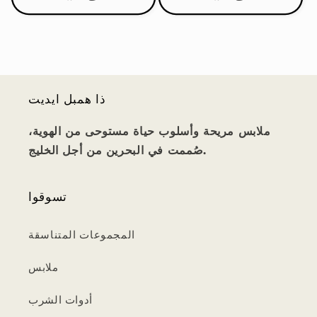
ذا همبل ايديت
ملابس مريحة وأسلوب حياة مستوحى من الهوية،
صُممت في البحرين من أجل الخليج.
تسوقوا
المجموعات المتناسقة
ملابس
أدوات الشرب