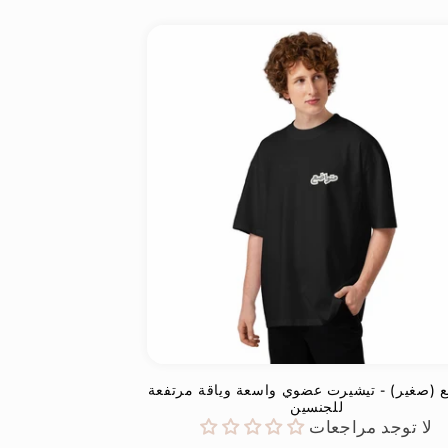
 (صغير) - تيشيرت عضوي واسعة وياقة مرتفعة
للجنسين
لا توجد مراجعات