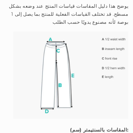
يوضح هذا دليل المقاسات قياسات المنتج عند وضعه بشكل
مسطح. قد تختلف القياسات الفعلية للمنتج بما يصل إلى 1
بوصة لأنه مصنوع يدويًا حسب الطلب
المقاسات بالسنتيمتر (سم):