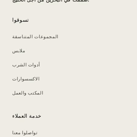
تسوقوا
المجموعات المتناسقة
ملابس
أدوات الشرب
الاكسسوارات
المكتب والعمل
خدمة العملاء
تواصلوا معنا