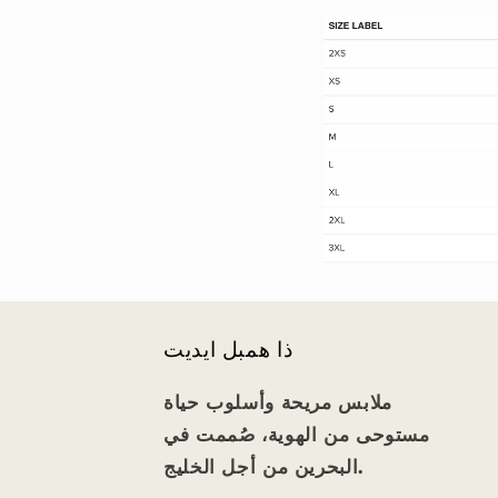
ذا همبل ايديت
ملابس مريحة وأسلوب حياة
مستوحى من الهوية، صُممت في
البحرين من أجل الخليج.