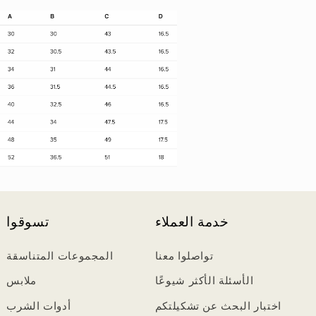
خدمة العملاء
تسوقوا
تواصلوا معنا
المجموعات المتناسقة
الأسئلة الأكثر شيوعًا
ملابس
اختبار البحث عن تشكيلتكم
أدوات الشرب