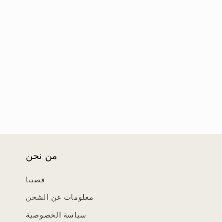
من نحن
قصتنا
معلومات عن الشحن
سياسة الخصوصية