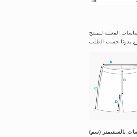
سات الفعلية للمنتج