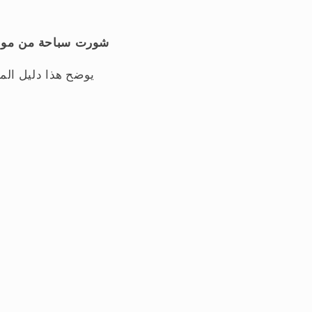
شورت سباحة من مواد 
يوضح هذا دليل الم