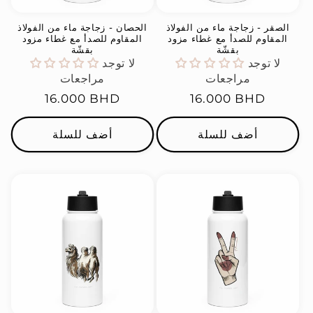
الصقر - زجاجة ماء من الفولاذ
الحصان - زجاجة ماء من الفولاذ
المقاوم للصدأ مع غطاء مزود
المقاوم للصدأ مع غطاء مزود
بقشّة
بقشّة
لا توجد
لا توجد
مراجعات
مراجعات
السعر
16.000 BHD
السعر
16.000 BHD
العادي
العادي
أضف للسلة
أضف للسلة