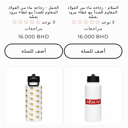
السلام - زجاجة ماء من الفولاذ
الجمل - زجاجة ماء من الفولاذ
المقاوم للصدأ مع غطاء مزود
المقاوم للصدأ مع غطاء مزود
بقشّة
بقشّة
لا توجد
لا توجد
مراجعات
مراجعات
السعر
16.000 BHD
السعر
16.000 BHD
العادي
العادي
أضف للسلة
أضف للسلة