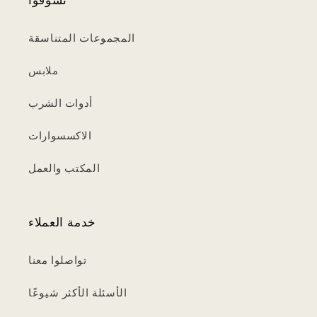
المجموعات المتناسقة
ملابس
أدوات الشرب
الاكسسوارات
المكتب والعمل
خدمة العملاء
تواصلوا معنا
الأسئلة الأكثر شيوعًا